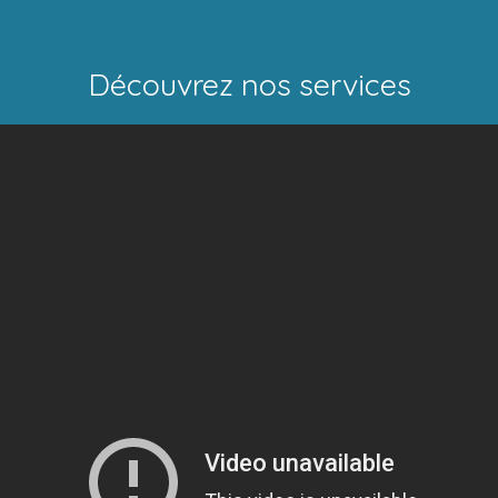
Découvrez nos services