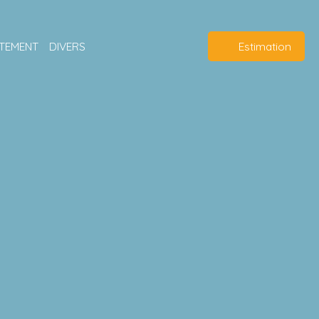
TEMENT
DIVERS
Estimation