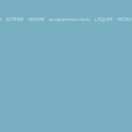
R
ESTIMER
VENDRE
programmes neufs
L'ÉQUIPE
RECRU