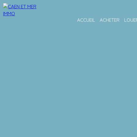
ACCUEIL
ACHETER
LOUE