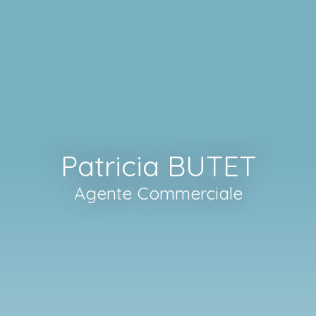
Patricia BUTET
Agente Commerciale