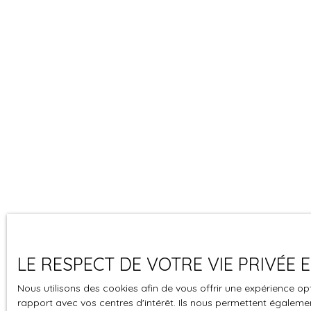
LE RESPECT DE VOTRE VIE PRIVÉE
Nous utilisons des cookies afin de vous offrir une expérience 
rapport avec vos centres d'intérêt. Ils nous permettent également