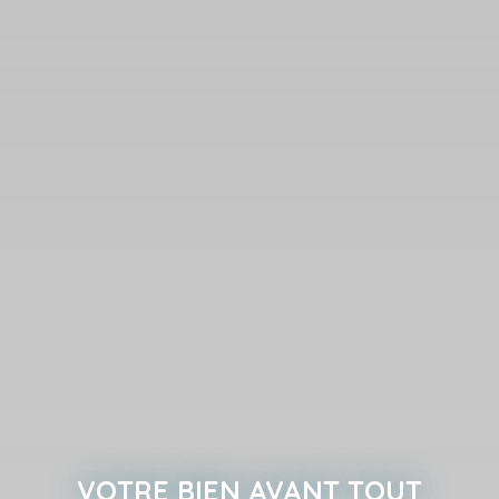
VOTRE BIEN AVANT TOUT