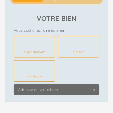
VOTRE BIEN
Vous souhaitez faire estimer :
Appartement
Maison
Immeuble
Adresse de votre bien