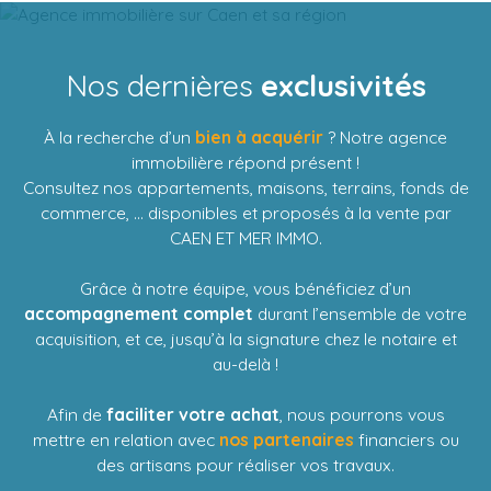
Nos dernières
exclusivités
À la recherche d’un
bien à acquérir
? Notre agence
immobilière répond présent !
Consultez nos appartements, maisons, terrains, fonds de
commerce, ... disponibles et proposés à la vente par
CAEN ET MER IMMO.
Grâce à notre équipe, vous bénéficiez d’un
accompagnement complet
durant l’ensemble de votre
acquisition, et ce, jusqu’à la signature chez le notaire et
au-delà !
Afin de
faciliter votre achat
, nous pourrons vous
mettre en relation avec
nos partenaires
financiers ou
des artisans pour réaliser vos travaux.