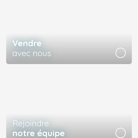
Vendre
avec nous
Rejoindre
notre équipe