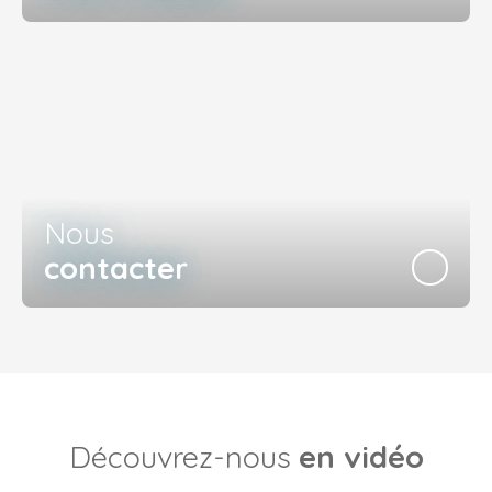
Nous
contacter
Découvrez-nous
en vidéo