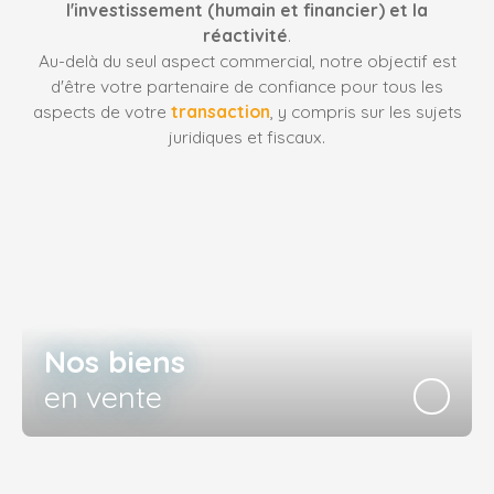
l'investissement (humain et financier) et la
réactivité
.
Au-delà du seul aspect commercial, notre objectif est
d'être votre partenaire de confiance pour tous les
aspects de votre
transaction
, y compris sur les sujets
juridiques et fiscaux.
Nos biens
en vente