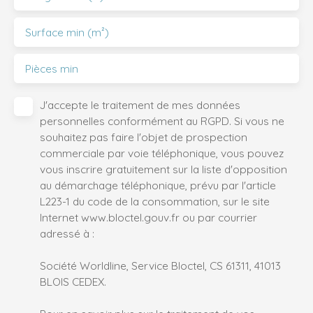
Surface min (m²)
Pièces min
J'accepte le traitement de mes données
personnelles conformément au RGPD. Si vous ne
souhaitez pas faire l'objet de prospection
commerciale par voie téléphonique, vous pouvez
vous inscrire gratuitement sur la liste d'opposition
au démarchage téléphonique, prévu par l'article
L223-1 du code de la consommation, sur le site
Internet www.bloctel.gouv.fr ou par courrier
adressé à :
Société Worldline, Service Bloctel, CS 61311, 41013
BLOIS CEDEX.