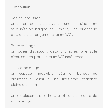
Distribution :
Rez-de-chaussée :
Une entrée desservant une cuisine, un
séjour/salon baigné de lumière, une buanderie
discrète, des rangements et un WC .
Premier étage :
Un palier distribuant deux chambres, une salle
d'eau contemporaine et un WC indépendant.
Deuxième étage :
Un espace modulable, idéal en bureau ou
bibliothèque, ainsi qu'une troisième chambre
pleine de charme.
Un emplacement recherché offrant un cadre de
vie privilégié.