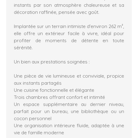
instants par son atmosphère chaleureuse et sa
décoration raffinée, pensée avec goût.
Implantée sur un terrain intimiste d'environ 262 m²,
elle offre un extérieur facile à vivre, idéal pour
profiter de moments de détente en toute
sérénité.
Un bien aux prestations soignées :
Une pièce de vie lumineuse et conviviale, propice
aux instants partagés
Une cuisine fonctionnelle et élégante
Trois chambres offrant confort et intimité
Un espace supplémentaire au dernier niveau,
parfait pour un bureau, une bibliothèque ou un
cocon personnel
Une organisation intérieure fluide, adaptée à une
vie de famille moderne