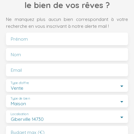
le bien de vos rêves ?
Ne manquez plus aucun bien correspondant à votre
recherche en vous inscrivant à notre alerte mail !
Prénom
Nom
Email
Type d'offre
Vente
Type de bien
Maison
Localisation
Giberville 14730
Budget max (€)