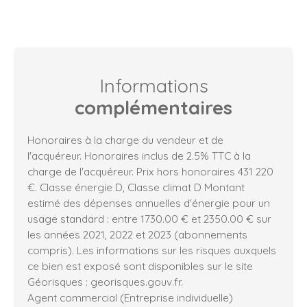
Informations
complémentaires
Honoraires à la charge du vendeur et de
l'acquéreur. Honoraires inclus de 2.5% TTC à la
charge de l'acquéreur. Prix hors honoraires 431 220
€. Classe énergie D, Classe climat D Montant
estimé des dépenses annuelles d'énergie pour un
usage standard : entre 1730.00 € et 2350.00 € sur
les années 2021, 2022 et 2023 (abonnements
compris). Les informations sur les risques auxquels
ce bien est exposé sont disponibles sur le site
Géorisques : georisques.gouv.fr.
Agent commercial (Entreprise individuelle)