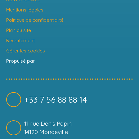
Mentions légales
Politique de confidentialité
Plan du site
Recrutement
Gérer les cookies
Propulsé par
+33 7 56 88 88 14
11 rue Denis Papin
14120 Mondeville