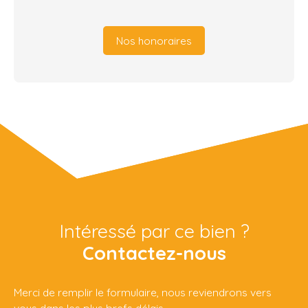
Nos honoraires
Intéressé par ce bien ?
Contactez-nous
Merci de remplir le formulaire, nous reviendrons vers