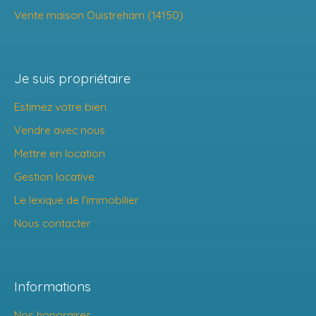
Vente maison Ouistreham (14150)
Je suis propriétaire
Estimez votre bien
Vendre avec nous
Mettre en location
Gestion locative
Le lexique de l'immobilier
Nous contacter
Informations
Nos honoraires