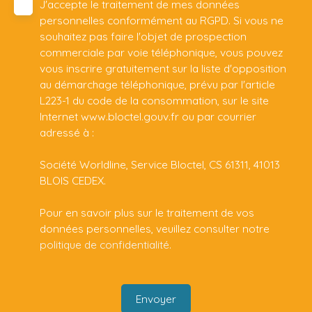
J'accepte le traitement de mes données
personnelles conformément au RGPD. Si vous ne
souhaitez pas faire l'objet de prospection
commerciale par voie téléphonique, vous pouvez
vous inscrire gratuitement sur la liste d'opposition
au démarchage téléphonique, prévu par l'article
L223-1 du code de la consommation, sur le site
Internet www.bloctel.gouv.fr ou par courrier
adressé à :
Société Worldline, Service Bloctel, CS 61311, 41013
BLOIS CEDEX.
Pour en savoir plus sur le traitement de vos
données personnelles, veuillez consulter notre
politique de confidentialité
.
Envoyer