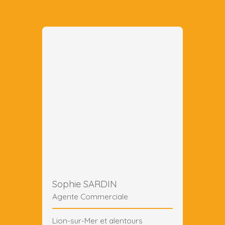
Sophie SARDIN
Agente Commerciale
Lion-sur-Mer et alentours