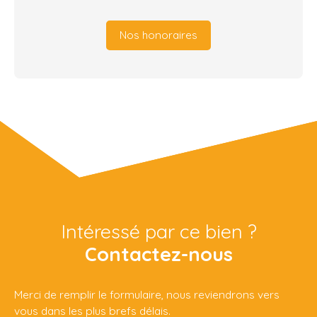
Nos honoraires
Intéressé par ce bien ?
Contactez-nous
Merci de remplir le formulaire, nous reviendrons vers
vous dans les plus brefs délais.