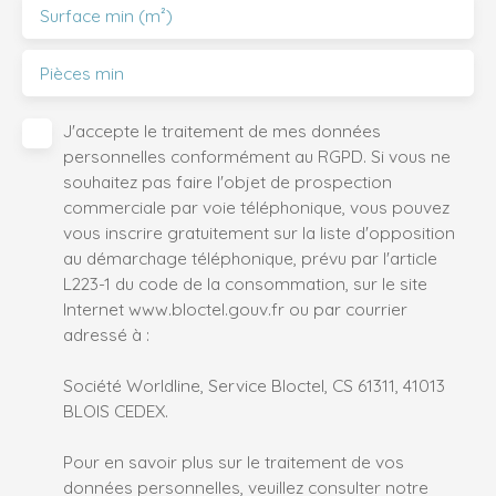
Surface min (m²)
Pièces min
J'accepte le traitement de mes données
personnelles conformément au RGPD. Si vous ne
souhaitez pas faire l'objet de prospection
commerciale par voie téléphonique, vous pouvez
vous inscrire gratuitement sur la liste d'opposition
au démarchage téléphonique, prévu par l'article
L223-1 du code de la consommation, sur le site
Internet www.bloctel.gouv.fr ou par courrier
adressé à :
Société Worldline, Service Bloctel, CS 61311, 41013
BLOIS CEDEX.
Pour en savoir plus sur le traitement de vos
données personnelles, veuillez consulter notre