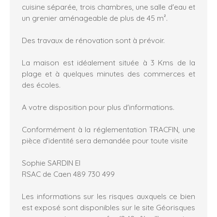
cuisine séparée, trois chambres, une salle d'eau et
un grenier aménageable de plus de 45 m².
Des travaux de rénovation sont à prévoir.
La maison est idéalement située à 3 Kms de la
plage et à quelques minutes des commerces et
des écoles.
A votre disposition pour plus d'informations.
Conformément à la réglementation TRACFIN, une
pièce d'identité sera demandée pour toute visite
Sophie SARDIN EI
RSAC de Caen 489 730 499
Les informations sur les risques auxquels ce bien
est exposé sont disponibles sur le site Géorisques