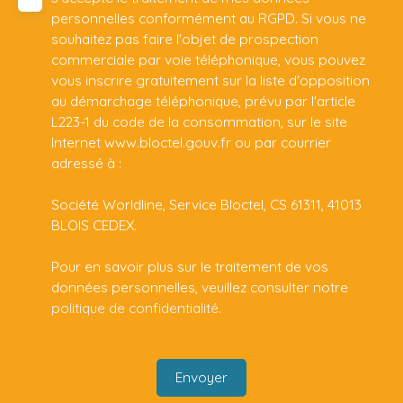
personnelles conformément au RGPD. Si vous ne
souhaitez pas faire l'objet de prospection
commerciale par voie téléphonique, vous pouvez
vous inscrire gratuitement sur la liste d'opposition
au démarchage téléphonique, prévu par l'article
L223-1 du code de la consommation, sur le site
Internet www.bloctel.gouv.fr ou par courrier
adressé à :
Société Worldline, Service Bloctel, CS 61311, 41013
BLOIS CEDEX.
Pour en savoir plus sur le traitement de vos
données personnelles, veuillez consulter notre
politique de confidentialité
.
Envoyer