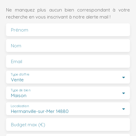
Ne manquez plus aucun bien correspondant à votre
recherche en vous inscrivant à notre alerte mail !
Prénom
Nom
Email
Type d'offre
Vente
Type de bien
Maison
Localisation
Hermanville-sur-Mer 14880
Budget max (€)