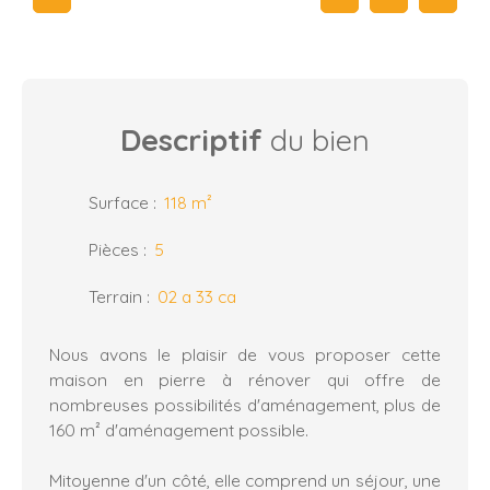
Descriptif
du bien
Surface
:
118
m²
Pièces
:
5
Terrain
:
02 a 33 ca
Nous avons le plaisir de vous proposer cette
maison en pierre à rénover qui offre de
nombreuses possibilités d'aménagement, plus de
160 m² d'aménagement possible.
Mitoyenne d'un côté, elle comprend un séjour, une