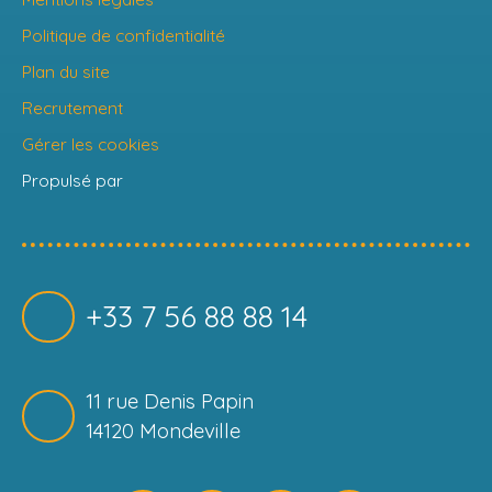
Politique de confidentialité
Plan du site
Recrutement
Gérer les cookies
Propulsé par
+33 7 56 88 88 14
11 rue Denis Papin
14120 Mondeville