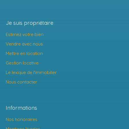
Je suis propriétaire
Estimez votre bien
Vendre avec nous
Mettre en location
Gestion locative
Le lexique de l'immobilier
Nous contacter
Informations
Nos honoraires
Mentions légales