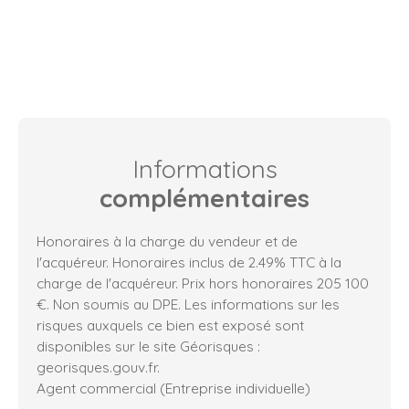
Informations
complémentaires
Honoraires à la charge du vendeur et de
l'acquéreur. Honoraires inclus de 2.49% TTC à la
charge de l'acquéreur. Prix hors honoraires 205 100
€. Non soumis au DPE. Les informations sur les
risques auxquels ce bien est exposé sont
disponibles sur le site Géorisques :
georisques.gouv.fr.
Agent commercial (Entreprise individuelle)