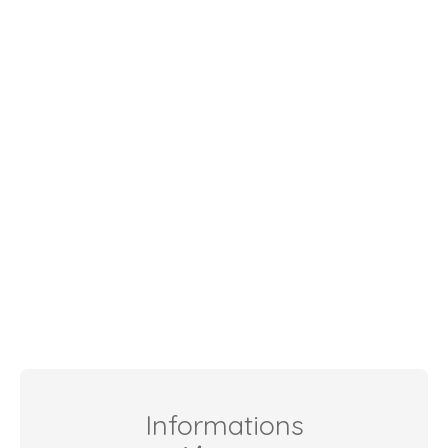
Informations