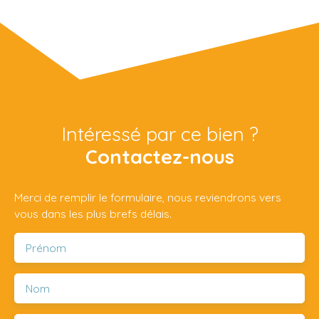
Intéressé par ce bien ?
Contactez-nous
Merci de remplir le formulaire, nous reviendrons vers
vous dans les plus brefs délais.
Prénom
Nom