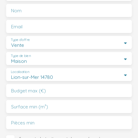
Nom
Email
Type d'offre
Vente
Type de bien
Maison
Localisation
Lion-sur-Mer 14780
Budget max (€)
Surface min (m²)
Pièces min