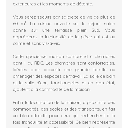
extérieures et les moments de détente.
Vous serez séduits par sa pièce de vie de plus de
60 m². La cuisine ouverte sur le séjour salon
donne sur une terrasse plein Sud. Vous
apprécierez la luminosité de la pièce qui est au
calme et sans vis-à-vis.
Cette spacieuse maison comprend 6 chambres
dont 1 au RDC. Les chambres sont confortables,
idéales pour accueillir une grande famille ou
aménager des espaces de travail. La salle de bain
et la salle d'eau, fonctionnelles et en bon état,
ajoutent à la commodité de la maison.
Enfin, la localisation de la maison, à proximité des
commodités, des écoles et des transports, en fait
un bien attractif pour ceux qui recherchent à la
fois tranquillité et accessibilité. Ce bien représente