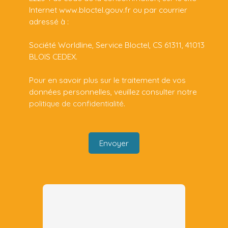
Internet www.bloctel.gouv.fr ou par courrier
adressé à :
Société Worldline, Service Bloctel, CS 61311, 41013
BLOIS CEDEX.
Pour en savoir plus sur le traitement de vos
données personnelles, veuillez consulter notre
politique de confidentialité
.
Envoyer