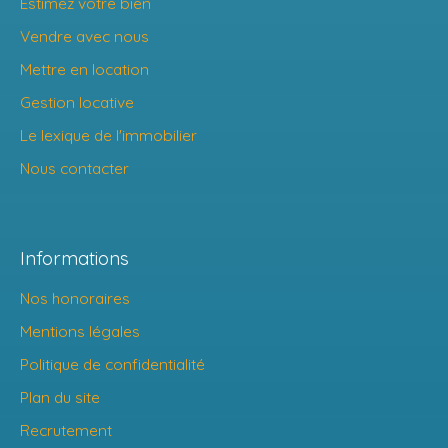
Estimez votre bien
Vendre avec nous
Mettre en location
Gestion locative
Le lexique de l'immobilier
Nous contacter
Informations
Nos honoraires
Mentions légales
Politique de confidentialité
Plan du site
Recrutement