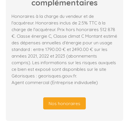
complémentaires
Honoraires à la charge du vendeur et de
l'acquéreur. Honoraires inclus de 2.5% TTC à la
charge de l'acquéreur. Prix hors honoraires 512 878
€. Classe énergie C, Classe climat C Montant estimé
des dépenses annuelles d'énergie pour un usage
standard : entre 1790.00 € et 2490.00 € sur les
années 2021, 2022 et 2023 (abonnements
compris). Les informations sur les risques auxquels
ce bien est exposé sont disponibles sur le site
Géorisques : georisques.gouv.fr.
Agent commercial (Entreprise individuelle)
Nos honoraires