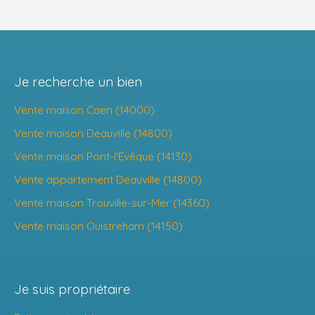
Je recherche un bien
Vente maison Caen (14000)
Vente maison Deauville (14800)
Vente maison Pont-l'Évêque (14130)
Vente appartement Deauville (14800)
Vente maison Trouville-sur-Mer (14360)
Vente maison Ouistreham (14150)
Je suis propriétaire