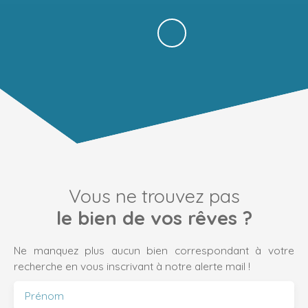
Vous ne trouvez pas
le bien de vos rêves ?
Ne manquez plus aucun bien correspondant à votre
recherche en vous inscrivant à notre alerte mail !
Prénom