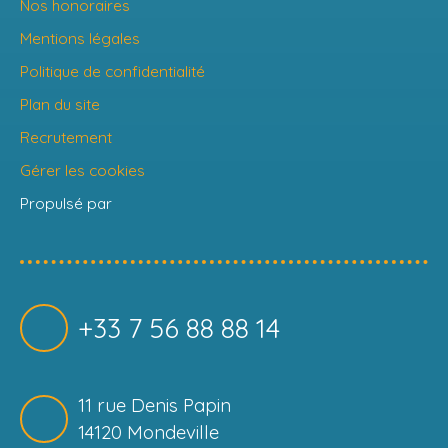
Nos honoraires
Mentions légales
Politique de confidentialité
Plan du site
Recrutement
Gérer les cookies
Propulsé par
+33 7 56 88 88 14
11 rue Denis Papin
14120 Mondeville