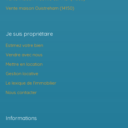
Vente maison Ouistreham (14150)
Je suis propriétaire
Estimez votre bien
Vendre avec nous
Mettre en location
Gestion locative
Le lexique de l'immobilier
Nous contacter
Informations