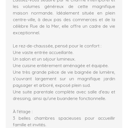
les volumes généreux de cette magnifique
maison normande. Idéalement située en plein
centre-ville, à deux pas des commerces et de la
célèbre Rue de la Mer, elle offre un cadre de vie
exceptionnel.
Le rez-de-chaussée, pensé pour le confort :
Une vaste entrée accueillante.
Un salon et un séjour lumineux.
Une cuisine entièrement aménagée et équipée.
Une très grande pièce de vie baignée de lumière,
s'ouvrant largement sur un magnifique jardin
paysager et arboré, exposé plein sud.
Une suite parentale complète avec salle d'eau et
dressing, ainsi qu'une buanderie fonctionnelle.
À l'étage :
3 belles chambres spacieuses pour accueillir
famille et invités.