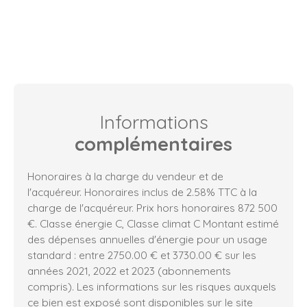
Informations
complémentaires
Honoraires à la charge du vendeur et de
l'acquéreur. Honoraires inclus de 2.58% TTC à la
charge de l'acquéreur. Prix hors honoraires 872 500
€. Classe énergie C, Classe climat C Montant estimé
des dépenses annuelles d'énergie pour un usage
standard : entre 2750.00 € et 3730.00 € sur les
années 2021, 2022 et 2023 (abonnements
compris). Les informations sur les risques auxquels
ce bien est exposé sont disponibles sur le site