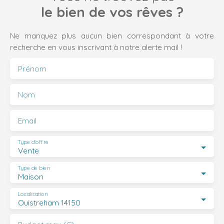
le bien de vos rêves ?
Ne manquez plus aucun bien correspondant à votre
recherche en vous inscrivant à notre alerte mail !
Prénom
Nom
Email
Type d'offre
Vente
Type de bien
Maison
Localisation
Ouistreham 14150