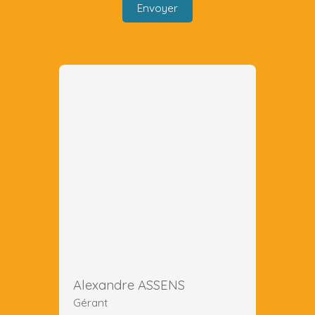
Envoyer
Alexandre ASSENS
Gérant