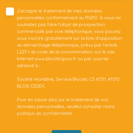
J'accepte le traitement de mes données
personnelles conformément au RGPD. Si vous ne
souhaitez pas faire l'objet de prospection
commerciale par voie téléphonique, vous pouvez
vous inscrire gratuitement sur la liste d'opposition
au démarchage téléphonique, prévu par l'article
L223-1 du code de la consommation, sur le site
Internet www.bloctel.gouv.fr ou par courrier
adressé à :
Société Worldline, Service Bloctel, CS 61311, 41013
BLOIS CEDEX.
Pour en savoir plus sur le traitement de vos
données personnelles, veuillez consulter notre
politique de confidentialité
.