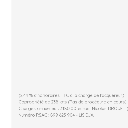
(2.44 % d'honoraires TTC à la charge de l'acquéreur.)
Copropriété de 238 lots (Pas de procédure en cours).
Charges annuelles : 3180.00 euros. Nicolas DROUET 
Numéro RSAC : 899 623 904 - LISIEUX.