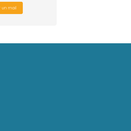
 un mail