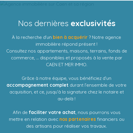
Nos dernières
exclusivités
À la recherche d’un
bien à acquérir
? Notre agence
immobilière répond présent !
Consultez nos appartements, maisons, terrains, fonds de
commerce, ... disponibles et proposés à la vente par
CAEN ET MER IMMO.
Grâce à notre équipe, vous bénéficiez d’un
accompagnement complet
durant l’ensemble de votre
acquisition, et ce, jusqu’à la signature chez le notaire et
au-delà !
Afin de
faciliter votre achat
, nous pourrons vous
mettre en relation avec
nos partenaires
financiers ou
des artisans pour réaliser vos travaux.