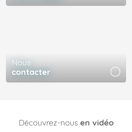
Nous
contacter
Découvrez-nous
en vidéo