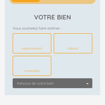
VOTRE BIEN
Vous souhaitez faire estimer :
Appartement
Maison
Immeuble
Adresse de votre bien