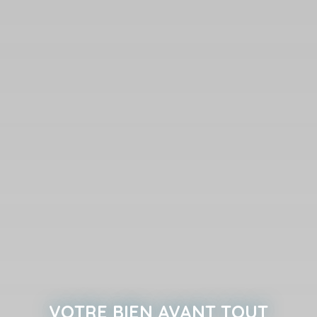
VOTRE BIEN AVANT TOUT