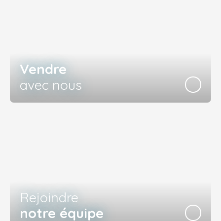
Vendre
avec nous
Rejoindre
notre équipe