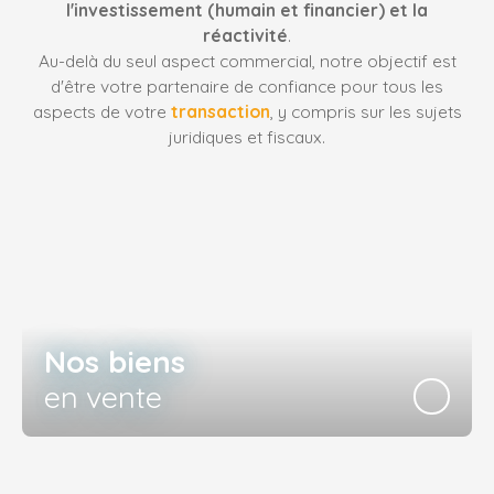
l'investissement (humain et financier) et la
réactivité
.
Au-delà du seul aspect commercial, notre objectif est
d'être votre partenaire de confiance pour tous les
aspects de votre
transaction
, y compris sur les sujets
juridiques et fiscaux.
Nos biens
en vente