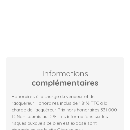
Informations
complémentaires
Honoraires à la charge du vendeur et de
l'acquéreur. Honoraires inclus de 1.81% TTC à la
charge de l'acquéreur. Prix hors honoraires 331 000
€. Non soumis au DPE. Les informations sur les
risques auxquels ce bien est exposé sont
disponibles sur le site Géorisques :