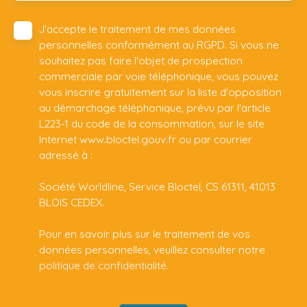
J'accepte le traitement de mes données
personnelles conformément au RGPD. Si vous ne
souhaitez pas faire l'objet de prospection
commerciale par voie téléphonique, vous pouvez
vous inscrire gratuitement sur la liste d'opposition
au démarchage téléphonique, prévu par l'article
L223-1 du code de la consommation, sur le site
Internet www.bloctel.gouv.fr ou par courrier
adressé à :
Société Worldline, Service Bloctel, CS 61311, 41013
BLOIS CEDEX.
Pour en savoir plus sur le traitement de vos
données personnelles, veuillez consulter notre
politique de confidentialité
.