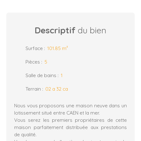
Descriptif
du bien
Surface
:
101.85
m²
Pièces
:
5
Salle de bains
:
1
Terrain
:
02 a 32 ca
Nous vous proposons une maison neuve dans un
lotissement situé entre CAEN et la mer.
Vous serez les premiers propriétaires de cette
maison parfaitement distribuée aux prestations
de qualité.