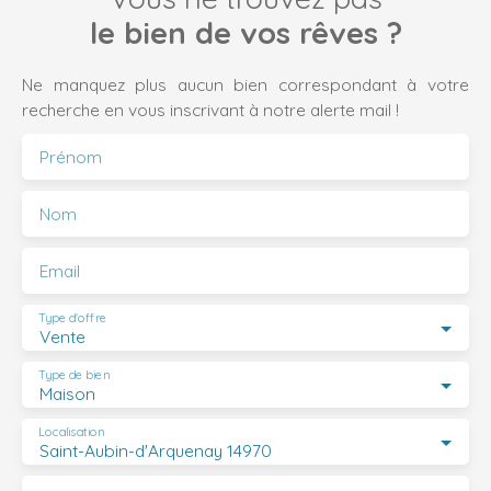
le bien de vos rêves ?
Ne manquez plus aucun bien correspondant à votre
recherche en vous inscrivant à notre alerte mail !
Prénom
Nom
Email
Type d'offre
Vente
Type de bien
Maison
Localisation
Saint-Aubin-d'Arquenay 14970