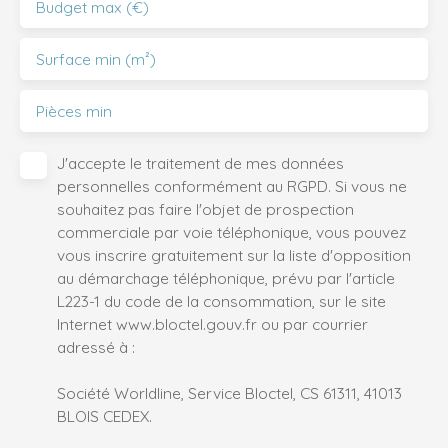
Budget max (€)
Surface min (m²)
Pièces min
J'accepte le traitement de mes données
personnelles conformément au RGPD. Si vous ne
souhaitez pas faire l'objet de prospection
commerciale par voie téléphonique, vous pouvez
vous inscrire gratuitement sur la liste d'opposition
au démarchage téléphonique, prévu par l'article
L223-1 du code de la consommation, sur le site
Internet www.bloctel.gouv.fr ou par courrier
adressé à :
Société Worldline, Service Bloctel, CS 61311, 41013
BLOIS CEDEX.