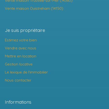
Vente maison Trouville-sur-Mer (14360)
Vente maison Ouistreham (14150)
Je suis propriétaire
Estimez votre bien
Vendre avec nous
Mettre en location
Gestion locative
Le lexique de l'immobilier
Nous contacter
Informations