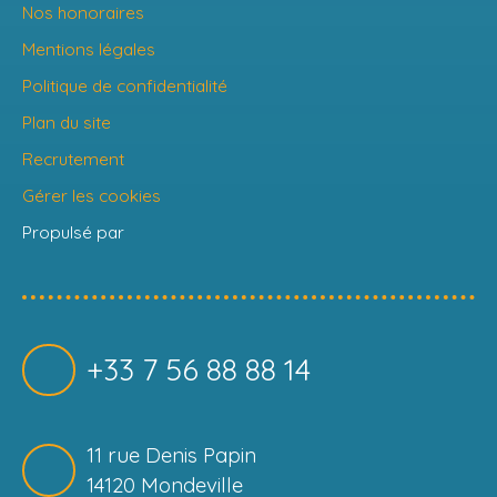
Nos honoraires
Mentions légales
Politique de confidentialité
Plan du site
Recrutement
Gérer les cookies
Propulsé par
+33 7 56 88 88 14
11 rue Denis Papin
14120 Mondeville