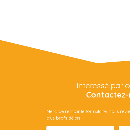
Intéressé par c
Contactez-
Merci de remplir le formulaire, nous rev
plus brefs délais.