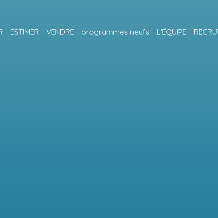
R
ESTIMER
VENDRE
programmes neufs
L'ÉQUIPE
RECRU