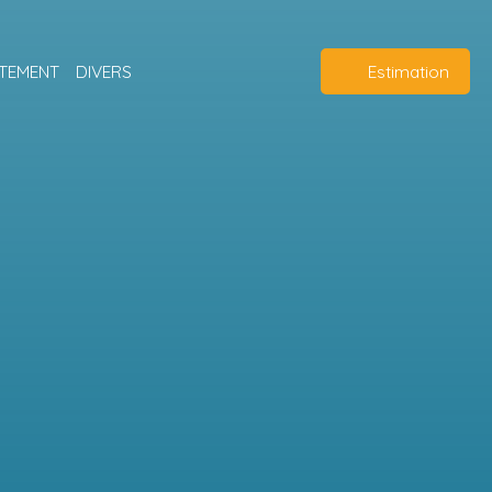
TEMENT
DIVERS
Estimation