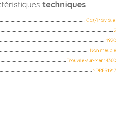
téristiques
techniques
Gaz/Individuel
2
1920
Non meublé
Trouville-sur-Mer 14360
NDRFR1917