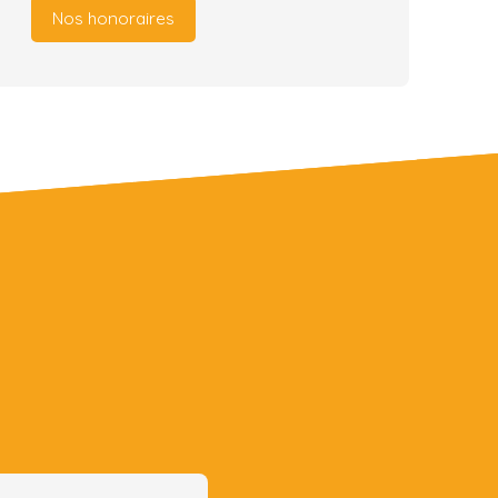
Nos honoraires