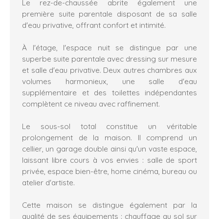
Le rez-de-chaussée abrite également une
première suite parentale disposant de sa salle
d'eau privative, offrant confort et intimité.
À l'étage, l'espace nuit se distingue par une
superbe suite parentale avec dressing sur mesure
et salle d'eau privative. Deux autres chambres aux
volumes harmonieux, une salle d'eau
supplémentaire et des toilettes indépendantes
complètent ce niveau avec raffinement.
Le sous-sol total constitue un véritable
prolongement de la maison. Il comprend un
cellier, un garage double ainsi qu'un vaste espace,
laissant libre cours à vos envies : salle de sport
privée, espace bien-être, home cinéma, bureau ou
atelier d'artiste.
Cette maison se distingue également par la
qualité de ses équipements : chauffage au sol sur