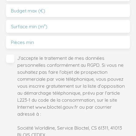
Budget max (€)
Surface min (m²)
Pièces min
J'accepte le traitement de mes données
personnelles conformément au RGPD. Si vous ne
souhaitez pas faire l'objet de prospection
commerciale par voie téléphonique, vous pouvez
vous inscrire gratuitement sur la liste d'opposition
au démarchage téléphonique, prévu par l'article
L223-1 du code de la consommation, sur le site
Internet www.bloctel.gouv.fr ou par courrier
adressé à :
Société Worldline, Service Bloctel, CS 61311, 41013
BLOIS CEDEX.