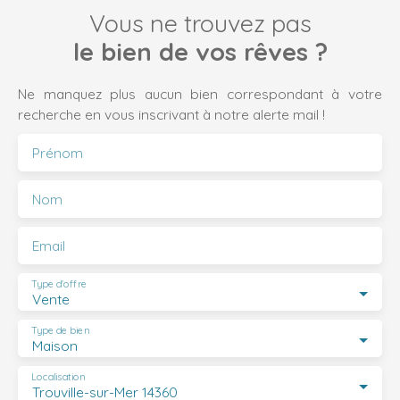
Vous ne trouvez pas
le bien de vos rêves ?
Ne manquez plus aucun bien correspondant à votre
recherche en vous inscrivant à notre alerte mail !
Prénom
Nom
Email
Type d'offre
Vente
Type de bien
Maison
Localisation
Trouville-sur-Mer 14360