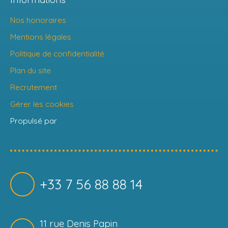
Nos honoraires
Mentions légales
Politique de confidentialité
Plan du site
Recrutement
Gérer les cookies
Propulsé par
+33 7 56 88 88 14
11 rue Denis Papin