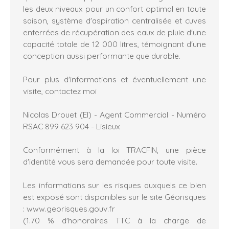
les deux niveaux pour un confort optimal en toute
saison, système d'aspiration centralisée et cuves
enterrées de récupération des eaux de pluie d'une
capacité totale de 12 000 litres, témoignant d'une
conception aussi performante que durable.
Pour plus d'informations et éventuellement une
visite, contactez moi
Nicolas Drouet (EI) - Agent Commercial - Numéro
RSAC 899 623 904 - Lisieux
Conformément à la loi TRACFIN, une pièce
d'identité vous sera demandée pour toute visite.
Les informations sur les risques auxquels ce bien
est exposé sont disponibles sur le site Géorisques
: www.georisques.gouv.fr
(1.70 % d'honoraires TTC à la charge de