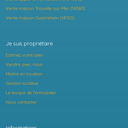
Vente maison Trouville-sur-Mer (14360)
Vente maison Ouistreham (14150)
Je suis propriétaire
Estimez votre bien
Vendre avec nous
Mettre en location
Gestion locative
Le lexique de l'immobilier
Nous contacter
Informations