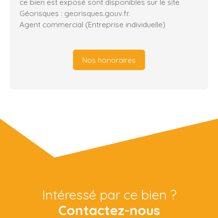
ce bien est exposé sont disponibles sur le site
Géorisques : georisques.gouv.fr.
Agent commercial (Entreprise individuelle)
Nos honoraires
Intéressé par ce bien ?
Contactez-nous