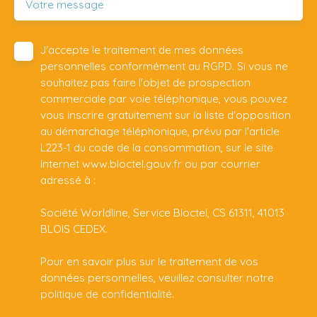
Votre message
J'accepte le traitement de mes données
personnelles conformément au RGPD. Si vous ne
souhaitez pas faire l'objet de prospection
commerciale par voie téléphonique, vous pouvez
vous inscrire gratuitement sur la liste d'opposition
au démarchage téléphonique, prévu par l'article
L223-1 du code de la consommation, sur le site
Internet www.bloctel.gouv.fr ou par courrier
adressé à :
Société Worldline, Service Bloctel, CS 61311, 41013
BLOIS CEDEX.
Pour en savoir plus sur le traitement de vos
données personnelles, veuillez consulter notre
politique de confidentialité
.