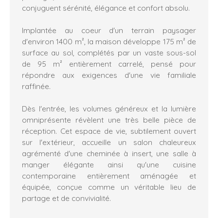
conjuguent sérénité, élégance et confort absolu.
Implantée au coeur d'un terrain paysager
d'environ 1400 m², la maison développe 175 m² de
surface au sol, complétés par un vaste sous-sol
de 95 m² entièrement carrelé, pensé pour
répondre aux exigences d'une vie familiale
raffinée.
Dès l'entrée, les volumes généreux et la lumière
omniprésente révèlent une très belle pièce de
réception. Cet espace de vie, subtilement ouvert
sur l'extérieur, accueille un salon chaleureux
agrémenté d'une cheminée à insert, une salle à
manger élégante ainsi qu'une cuisine
contemporaine entièrement aménagée et
équipée, conçue comme un véritable lieu de
partage et de convivialité.