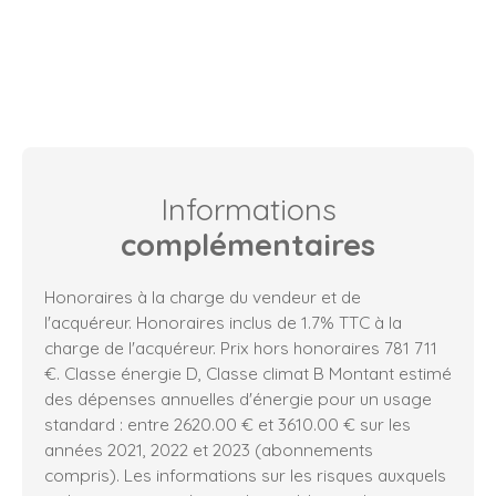
Informations
complémentaires
Honoraires à la charge du vendeur et de
l'acquéreur. Honoraires inclus de 1.7% TTC à la
charge de l'acquéreur. Prix hors honoraires 781 711
€. Classe énergie D, Classe climat B Montant estimé
des dépenses annuelles d'énergie pour un usage
standard : entre 2620.00 € et 3610.00 € sur les
années 2021, 2022 et 2023 (abonnements
compris). Les informations sur les risques auxquels