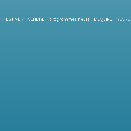
R
ESTIMER
VENDRE
programmes neufs
L'ÉQUIPE
RECRU