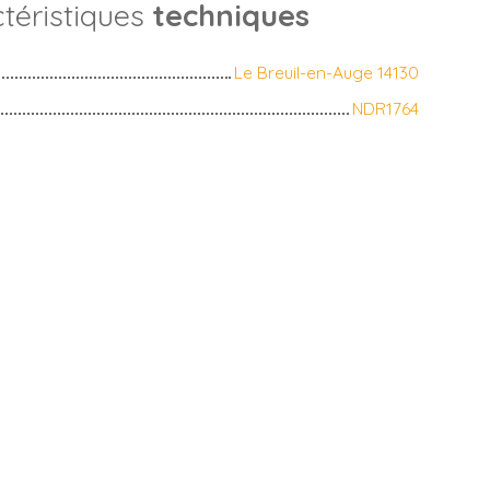
téristiques
techniques
Le Breuil-en-Auge 14130
NDR1764