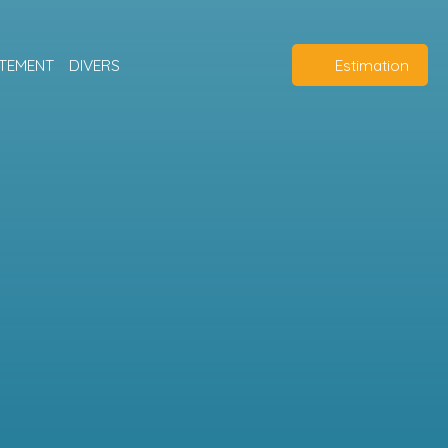
TEMENT
DIVERS
Estimation