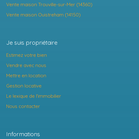
Vente maison Trouville-sur-Mer (14360)
Vente maison Ouistreham (14150)
Je suis propriétaire
Estimez votre bien
Vendre avec nous
Mettre en location
Gestion locative
Le lexique de l'immobilier
Nous contacter
Informations