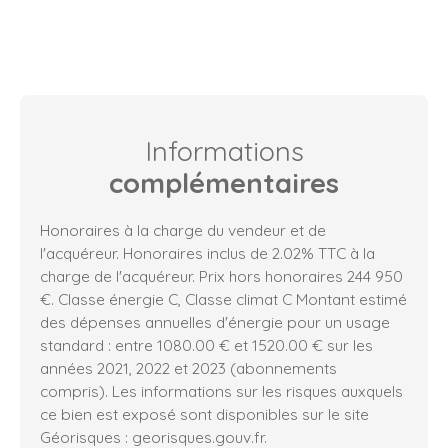
Informations
complémentaires
Honoraires à la charge du vendeur et de
l'acquéreur. Honoraires inclus de 2.02% TTC à la
charge de l'acquéreur. Prix hors honoraires 244 950
€. Classe énergie C, Classe climat C Montant estimé
des dépenses annuelles d'énergie pour un usage
standard : entre 1080.00 € et 1520.00 € sur les
années 2021, 2022 et 2023 (abonnements
compris). Les informations sur les risques auxquels
ce bien est exposé sont disponibles sur le site
Géorisques : georisques.gouv.fr.