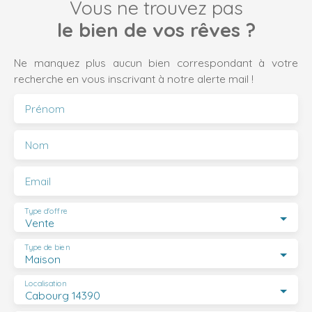
Vous ne trouvez pas
le bien de vos rêves ?
Ne manquez plus aucun bien correspondant à votre
recherche en vous inscrivant à notre alerte mail !
Prénom
Nom
Email
Type d'offre
Vente
Type de bien
Maison
Localisation
Cabourg 14390