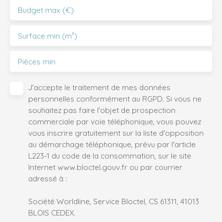
Budget max (€)
Surface min (m²)
Pièces min
J'accepte le traitement de mes données
personnelles conformément au RGPD. Si vous ne
souhaitez pas faire l'objet de prospection
commerciale par voie téléphonique, vous pouvez
vous inscrire gratuitement sur la liste d'opposition
au démarchage téléphonique, prévu par l'article
L223-1 du code de la consommation, sur le site
Internet www.bloctel.gouv.fr ou par courrier
adressé à :
Société Worldline, Service Bloctel, CS 61311, 41013
BLOIS CEDEX.