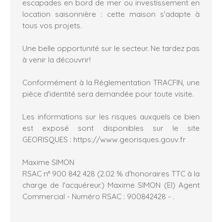
escapades en bord de mer ou investissement en
location saisonnière : cette maison s'adapte à
tous vos projets.
Une belle opportunité sur le secteur. Ne tardez pas
à venir la découvrir!
Conformément à la Réglementation TRACFIN, une
pièce d'identité sera demandée pour toute visite.
Les informations sur les risques auxquels ce bien
est exposé sont disponibles sur le site
GEORISQUES : https://www.georisques.gouv.fr
Maxime SIMON
RSAC n° 900 842 428 (2.02 % d'honoraires TTC à la
charge de l'acquéreur.) Maxime SIMON (EI) Agent
Commercial - Numéro RSAC : 900842428 - .