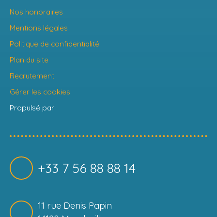
Nos honoraires
Mentions légales
Politique de confidentialité
Plan du site
Recrutement
Gérer les cookies
Propulsé par
+33 7 56 88 88 14
11 rue Denis Papin