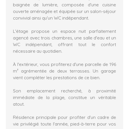
baignée de lumière, composée d'une cuisine
ouverte aménagée et équipée sur un salon-séjour
convivial ainsi qu'un WC indépendant.
L'étage propose un espace nuit parfaitement
agencé avec trois chambres, une salle d'eau et un
WC indépendant, offrant tout le confort
nécessaire au quotidien.
À l'extérieur, vous profiterez d'une parcelle de 196
m² agrémentée de deux terrasses. Un garage
vient compléter les prestations de ce bien.
Son emplacement recherché, à proximité
immédiate de la plage, constitue un véritable
atout.
Résidence principale pour profiter d'un cadre de
vie privilégié toute l'année, pied-à-terre pour vos