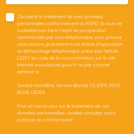
J'accepte le traitement de mes données
personnelles conformément au RGPD. Si vous ne
souhaitez pas faire l'objet de prospection
commerciale par voie téléphonique, vous pouvez
vous inscrire gratuitement sur la liste d'opposition
au démarchage téléphonique, prévu par l'article
L223-1 du code de la consommation, sur le site
Internet www.bloctel.gouv.fr ou par courrier
adressé à :
Société Worldline, Service Bloctel, CS 61311, 41013
BLOIS CEDEX.
Pour en savoir plus sur le traitement de vos
données personnelles, veuillez consulter notre
politique de confidentialité
.