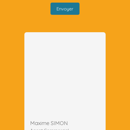
Envoyer
Maxime SIMON