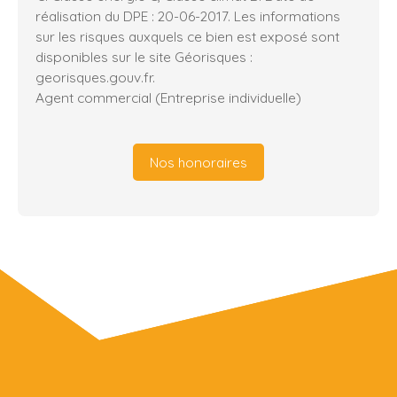
réalisation du DPE : 20-06-2017. Les informations
sur les risques auxquels ce bien est exposé sont
disponibles sur le site Géorisques :
georisques.gouv.fr.
Agent commercial (Entreprise individuelle)
Nos honoraires