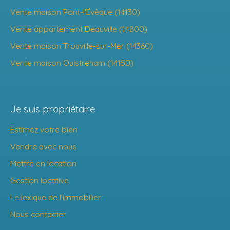
Vente maison Pont-l'Évêque (14130)
Vente appartement Deauville (14800)
Vente maison Trouville-sur-Mer (14360)
Vente maison Ouistreham (14150)
Je suis propriétaire
Estimez votre bien
Vendre avec nous
Mettre en location
Gestion locative
Le lexique de l'immobilier
Nous contacter