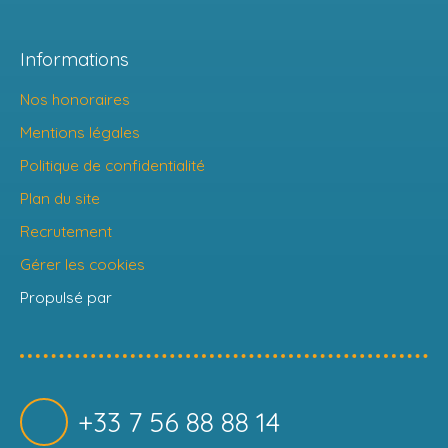
Informations
Nos honoraires
Mentions légales
Politique de confidentialité
Plan du site
Recrutement
Gérer les cookies
Propulsé par
+33 7 56 88 88 14