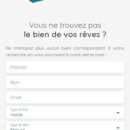
Vous ne trouvez pas
le bien de vos rêves ?
Ne manquez plus aucun bien correspondant à votre
recherche en vous inscrivant à notre alerte mail !
Prénom
Nom
Email
Type d'offre
Vente
Type de bien
Maison