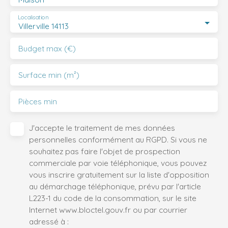
Localisation
Villerville 14113
Budget max (€)
Surface min (m²)
Pièces min
J'accepte le traitement de mes données
personnelles conformément au RGPD. Si vous ne
souhaitez pas faire l'objet de prospection
commerciale par voie téléphonique, vous pouvez
vous inscrire gratuitement sur la liste d'opposition
au démarchage téléphonique, prévu par l'article
L223-1 du code de la consommation, sur le site
Internet www.bloctel.gouv.fr ou par courrier
adressé à :