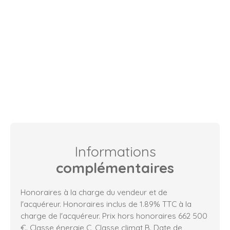
Informations
complémentaires
Honoraires à la charge du vendeur et de
l'acquéreur. Honoraires inclus de 1.89% TTC à la
charge de l'acquéreur. Prix hors honoraires 662 500
€. Classe énergie C, Classe climat B. Date de