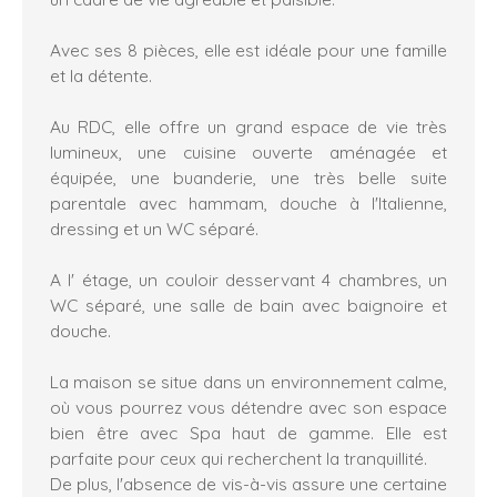
Avec ses 8 pièces, elle est idéale pour une famille
et la détente.
Au RDC, elle offre un grand espace de vie très
lumineux, une cuisine ouverte aménagée et
équipée, une buanderie, une très belle suite
parentale avec hammam, douche à l'Italienne,
dressing et un WC séparé.
A l' étage, un couloir desservant 4 chambres, un
WC séparé, une salle de bain avec baignoire et
douche.
La maison se situe dans un environnement calme,
où vous pourrez vous détendre avec son espace
bien être avec Spa haut de gamme. Elle est
parfaite pour ceux qui recherchent la tranquillité.
De plus, l'absence de vis-à-vis assure une certaine