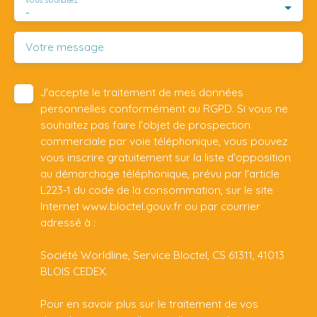
Vous souhaitez
-
Votre message
J'accepte le traitement de mes données
personnelles conformément au RGPD. Si vous ne
souhaitez pas faire l'objet de prospection
commerciale par voie téléphonique, vous pouvez
vous inscrire gratuitement sur la liste d'opposition
au démarchage téléphonique, prévu par l'article
L223-1 du code de la consommation, sur le site
Internet www.bloctel.gouv.fr ou par courrier
adressé à :
Société Worldline, Service Bloctel, CS 61311, 41013
BLOIS CEDEX.
Pour en savoir plus sur le traitement de vos