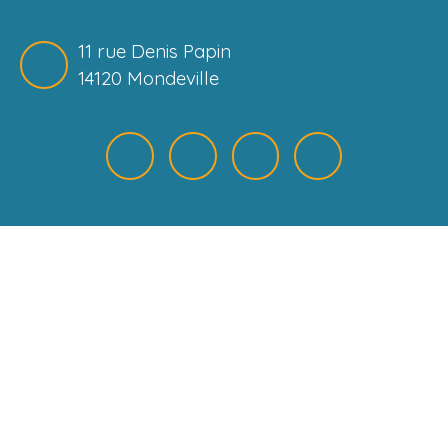
11 rue Denis Papin
14120 Mondeville